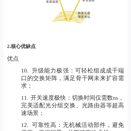
2.
核心优缺点
优点
10.
升级能力极强：可轻松组成成千端
口的交换矩阵，满足骨干网未来扩容需
求；
11.
开关速度极快：切换时间仅需数ns，
完美适配光分组交换、光路由器等超高
速场景；
12.
可靠性高：无机械活动部件，避免