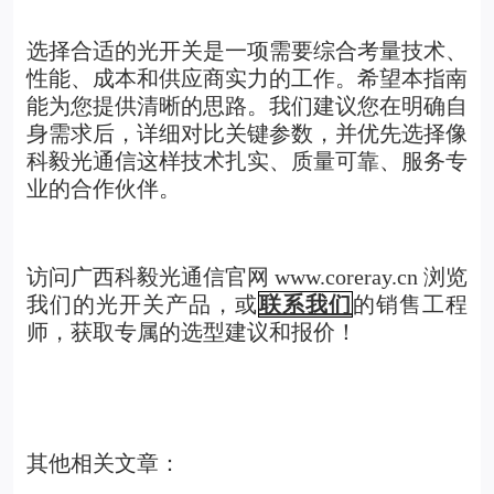
选择合适的光开关是一项需要综合考量技术、
性能、成本和供应商实力的工作。希望本指南
能为您提供清晰的思路。我们建议您在明确自
身需求后，详细对比关键参数，并优先选择像
科毅光通信这样技术扎实、质量可靠、服务专
业的合作伙伴。
访问广西科毅光通信官网 www.coreray.cn 浏览
我们的光开关产品，或
联系我们
的销售工程
师，获取专属的选型建议和报价！
其他相关文章：