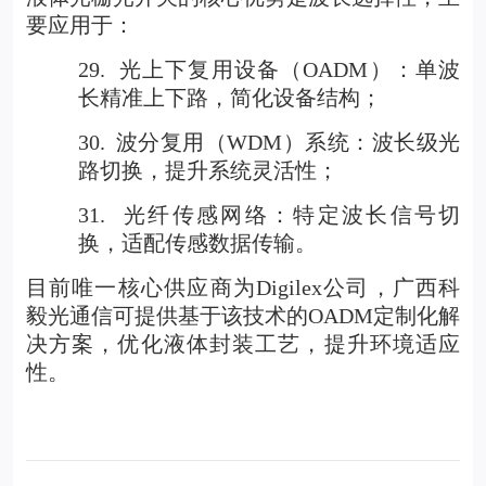
要应用于：
29.
光上下复用设备（OADM）：单波
长精准上下路，简化设备结构；
30.
波分复用（WDM）系统：波长级光
路切换，提升系统灵活性；
31.
光纤传感网络：特定波长信号切
换，适配传感数据传输。
目前唯一核心供应商为Digilex公司，广西科
毅光通信可提供基于该技术的OADM定制化解
决方案，优化液体封装工艺，提升环境适应
性。