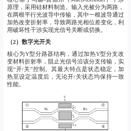
原理，采用硅材料制造。输入光被分为两路，
在两根平行光波导中传输，其中一根波导通过
加热改变折射率，导致两路光相位差变化，利
用破坏性干涉实现光信号关断或切换。
（2）数字光开关
核心为Y型分路器结构，通过加热Y型分支改
变材料折射率，阻止光信号沿该分支传输，实
现“开/关”控制。其最大特点是状态稳定，加
热至设定温度后，无论开/关状态均保持一致
性能。