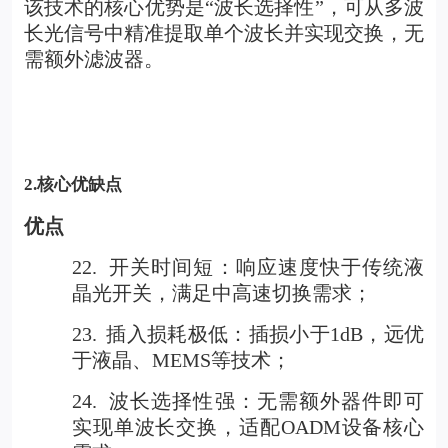
该技术的核心优势是“波长选择性”，可从多波
长光信号中精准提取单个波长并实现交换，无
需额外滤波器。
2.
核心优缺点
优点
22.
开关时间短：响应速度快于传统液
晶光开关，满足中高速切换需求；
23.
插入损耗极低：插损小于1dB，远优
于液晶、MEMS等技术；
24.
波长选择性强：无需额外器件即可
实现单波长交换，适配OADM设备核心