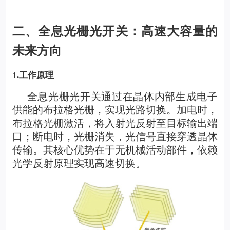
二、全息光栅光开关：高速大容量的
未来方向
1.
工作原理
全息光栅光开关
通过在晶体内部生成电子
供能的布拉格光栅，实现光路切换。加电时，
布拉格光栅激活，将入射光反射至目标输出端
口；断电时，光栅消失，光信号直接穿透晶体
传输。其核心优势在于无机械活动部件，依赖
光学反射原理实现高速切换。