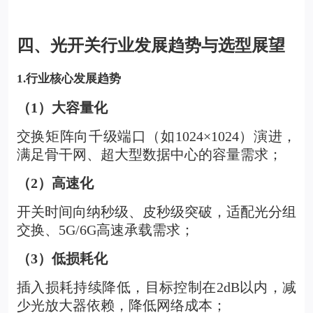
四、光开关行业发展趋势与选型展望
1.
行业核心发展趋势
（1）大容量化
交换矩阵向千级端口（如1024×1024）演进，
满足骨干网、超大型数据中心的容量需求；
（2）高速化
开关时间向纳秒级、皮秒级突破，适配光分组
交换、5G/6G高速承载需求；
（3）低损耗化
插入损耗持续降低，目标控制在2dB以内，减
少光放大器依赖，降低网络成本；