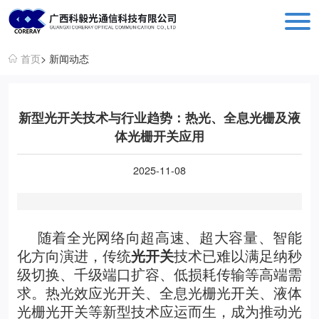
科毅光通信 - 光开关器件与设备生产销售厂商
首页
> 新闻动态
新型光开关技术与行业趋势：热光、全息光栅及液
体光栅开关应用
2025-11-08
随着全光网络向超高速、超大容量、智能
化方向演进，传统
光开关
技术已难以满足纳秒
级切换、千级端口扩容、低损耗传输等高端需
求。热光效应光开关、全息光栅光开关、液体
光栅光开关等新型技术应运而生，成为推动光