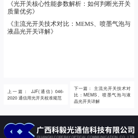
《
光开关核心性能参数解析：如何判断光开关
质量优劣
》
《
主流光开关技术对比：MEMS、喷墨气泡与
液晶光开关详解
》
下一篇： 主流光开关技术对
上一篇： JJF(通信) 046-
比：MEMS、喷墨气泡与液
2020 通信用光开关校准规范
晶光开关详解