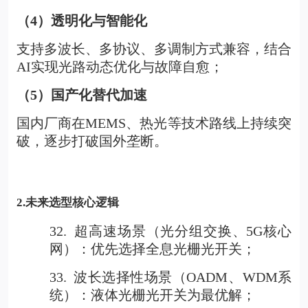
（4）透明化与智能化
支持多波长、多协议、多调制方式兼容，结合
AI实现光路动态优化与故障自愈；
（5）国产化替代加速
国内厂商在MEMS、热光等技术路线上持续突
破，逐步打破国外垄断。
2.
未来选型核心逻辑
32.
超高速场景（光分组交换、5G核心
网）：优先选择全息光栅光开关；
33.
波长选择性场景（OADM、WDM系
统）：液体光栅光开关为最优解；