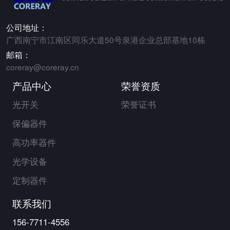
公司地址：
广西南宁市江南区同乐大道50号泉港企业总部基地10栋
邮箱：
coreray@coreray.cn
产品中心
荣誉资质
光开关
荣誉证书
保偏器件
高功率器件
光学设备
定制器件
联系我们
156-7711-4556