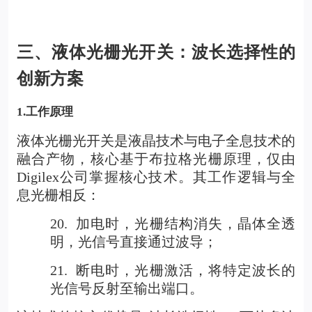
三、
液体光栅光开关
：波长选择性的
创新方案
1.
工作原理
液体光栅光开关是液晶技术与电子全息技术的
融合产物，核心基于布拉格光栅原理，仅由
Digilex公司掌握核心技术。其工作逻辑与全
息光栅相反：
20.
加电时，光栅结构消失，晶体全透
明，光信号直接通过波导；
21.
断电时，光栅激活，将特定波长的
光信号反射至输出端口。