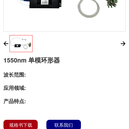
1550nm 单模环形器
波长范围:
应用领域:
产品特点:
规格书下载
联系我们