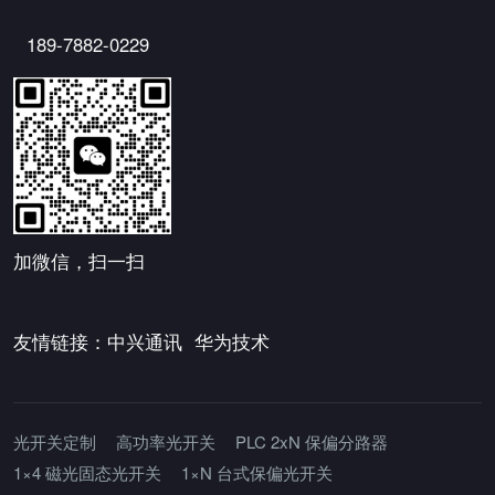
189-7882-0229
加微信，扫一扫
友情链接：
中兴通讯
华为技术
光开关定制
高功率光开关
PLC 2xN 保偏分路器
1×4 磁光固态光开关
1×N 台式保偏光开关