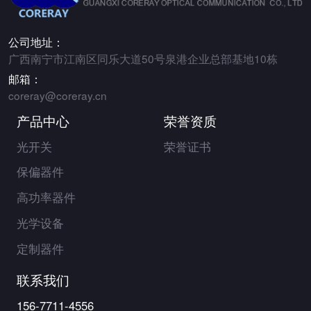
公司地址：
广西南宁市江南区同乐大道50号泉港企业总部基地10栋
邮箱：
coreray@coreray.cn
产品中心
荣誉资质
光开关
荣誉证书
保偏器件
高功率器件
光学设备
定制器件
联系我们
156-7711-4556