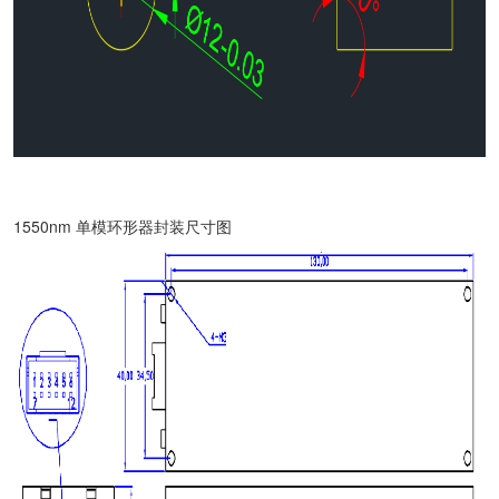
1550nm 单模环形器封装尺寸图