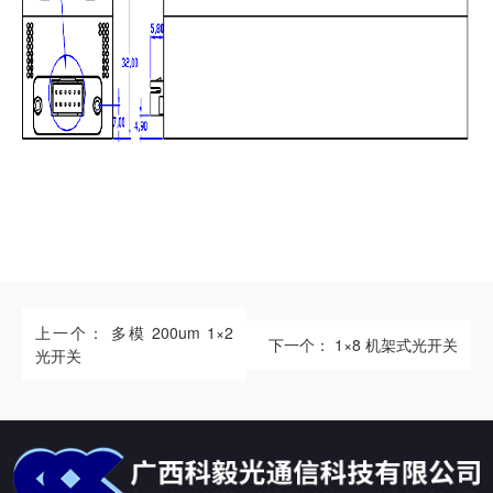
上一个： 多模 200um 1×2
下一个： 1×8 机架式光开关
光开关