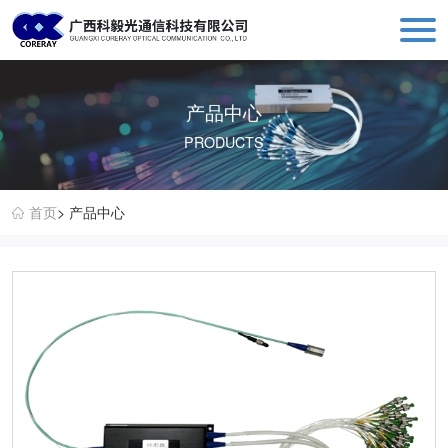
科毅光通信 - 光开关器件与设备生产销售厂商
产品中心
PRODUCTS
首页
> 产品中心