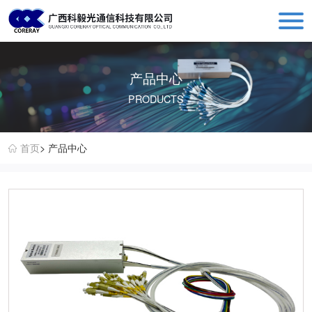
科毅光通信 - 光开关器件与设备生产销售厂商
产品中心
PRODUCTS
首页
> 产品中心