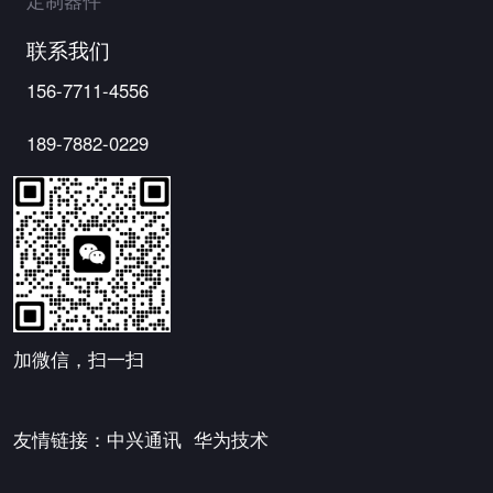
定制器件
联系我们
156-7711-4556
189-7882-0229
加微信，扫一扫
友情链接：
中兴通讯
华为技术