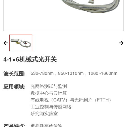
4-1×6机械式光开关
波长范围:
532-780nm，850-1310nm，1260~1660nm
应用领域:
光网络测试与监测
数据中心与云计算
有线电视（CATV）与光纤到户（FTTH）
工业控制与传感网络
研究与实验室
产品特点:
低损耗高效传输