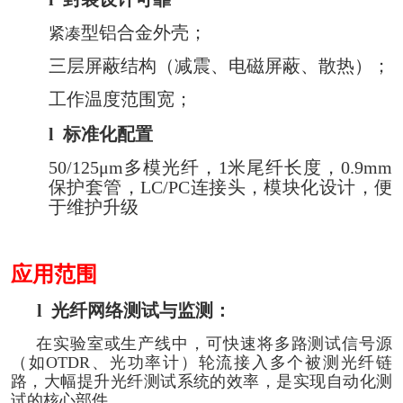
型铝合金外壳；
紧凑
三层屏蔽结构（减震、电磁屏蔽、散热）；
工作温度范围宽；
l
标准化配置
50/125μm多模光纤，1米尾纤长度，0.9mm
保护套管，LC/PC连接头，模块化设计，便
于维护升级
应用范围
l
光纤网络测试与监测：
在实验室或生产线中，可快速将多路测试信号源
（如OTDR、光功率计）轮流接入多个被测光纤链
路，大幅提升光纤测试系统的效率，是实现自动化测
试的核心部件。