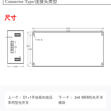
Connector Type/
连接头类型
尺寸
上一个： D1×1手动双向按压
下一个： 2x6 MEMS光开关
常闭型光开关
模块