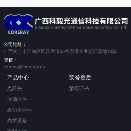
公司地址：
广西南宁市江南区同乐大道50号泉港企业总部基地10栋
邮箱：
coreray@coreray.cn
产品中心
荣誉资质
光开关
荣誉证书
保偏器件
高功率器件
光学设备