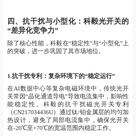
四、抗干扰与小型化：科毅光开关的
“差异化竞争力”
除了核心性能，科毅在“稳定性”与“小型化”上
的突破，进一步巩固了其市场地位。
1.
抗干扰专利：复杂环境下的“稳定运行”
在AI数据中心等复杂电磁环境中，传统光开
关常因“晶化通道导电”导致电流集中，影响性
能稳定性。科毅的
抗干扰磁光开关
专利
（CN217034436U）通过钛/铂金属层的均匀加
热设计，避免了局部电流集中，确保光开关
在-20℃至+70℃的宽温范围内稳定工作。