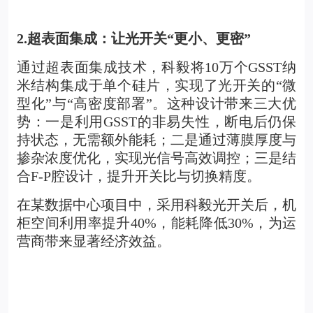
2.
超表面集成：让光开关“更小、更密”
通过超表面集成技术，科毅将10万个GSST纳
米结构集成于单个硅片，实现了光开关的“微
型化”与“高密度部署”。这种设计带来三大优
势：一是利用GSST的非易失性，断电后仍保
持状态，无需额外能耗；二是通过薄膜厚度与
掺杂浓度优化，实现光信号高效调控；三是结
合F-P腔设计，提升开关比与切换精度。
在某数据中心项目中，采用科毅光开关后，机
柜空间利用率提升40%，能耗降低30%，为运
营商带来显著经济效益。