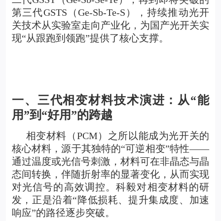
第三代GSTS（Ge-Sb-Te-S），持续推动光开
关技术从实验室走向产业化，为国产光开关实
现“从跟跑到领跑”提供了核心支撑。
一、三代相变材料技术演进：从“能
用”到“好用”的跨越
相变材料（PCM）之所以能成为光开关的
核心材料，源于其独特的“可逆相变”特性——
通过温度或光信号刺激，材料可在非晶态与晶
态间转换，伴随折射率的显著变化，从而实现
对光信号的高效调控。科毅对相变材料的研
发，正是沿着“降低损耗、提升集成度、加速
响应”的路径逐步突破。