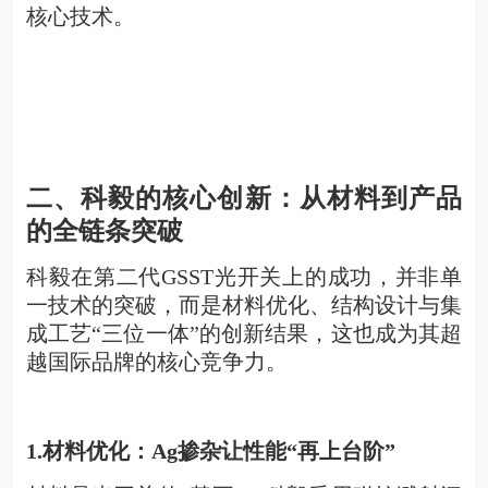
核心技术。
二、科毅的核心创新：从材料到产品
的全链条突破
科毅在第二代GSST光开关上的成功，并非单
一技术的突破，而是材料优化、结构设计与集
成工艺“三位一体”的创新结果，这也成为其超
越国际品牌的核心竞争力。
1.
材料优化：Ag掺杂让性能“再上台阶”