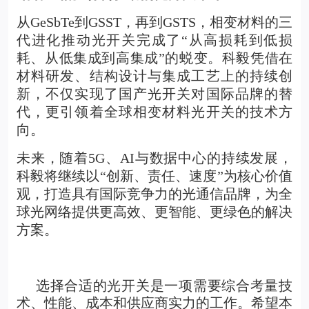
从GeSbTe到GSST，再到GSTS，相变材料的三
代进化推动光开关完成了“从高损耗到低损
耗、从低集成到高集成”的蜕变。科毅凭借在
材料研发、结构设计与集成工艺上的持续创
新，不仅实现了国产光开关对国际品牌的替
代，更引领着全球相变材料光开关的技术方
向。
未来，随着5G、AI与数据中心的持续发展，
科毅将继续以“创新、责任、速度”为核心价值
观，打造具有国际竞争力的光通信品牌，为全
球光网络提供更高效、更智能、更绿色的解决
方案。
选择合适的光开关是一项需要综合考量技
术、性能、成本和供应商实力的工作。希望本