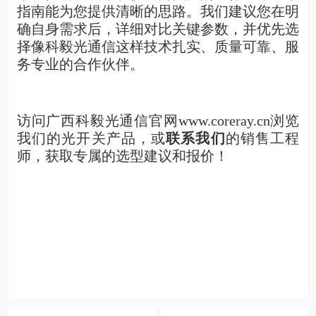
指南能为您提供清晰的思路。我们建议您在明
确自身需求后，详细对比关键参数，并优先选
择像科毅光通信这样技术扎实、质量可靠、服
务专业的合作伙伴。
访问广西科毅光通信官网www.coreray.cn浏览
我们的光开关产品，或
联系我们
的销售工程
师，获取专属的选型建议和报价！