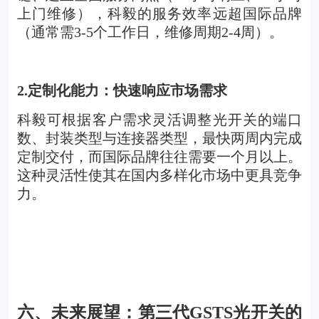
上门维修），科毅的服务效率远超国际品牌
（通常需3-5个工作日，维修周期2-4周）。
2.
定制化能力：快速响应市场需求
科毅可根据客户需求灵活调整光开关的端口
数、封装类型与连接器类型，最快两周内完成
定制交付，而国际品牌往往需要一个月以上。
这种灵活性使其在国内多样化市场中更具竞争
力。
六、未来展望：第三代GSTS光开关的