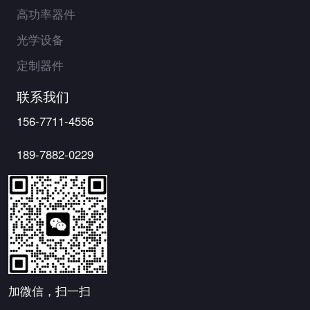
高功率器件
光学设备
定制器件
联系我们
156-7711-4556
189-7882-0229
加微信，扫一扫