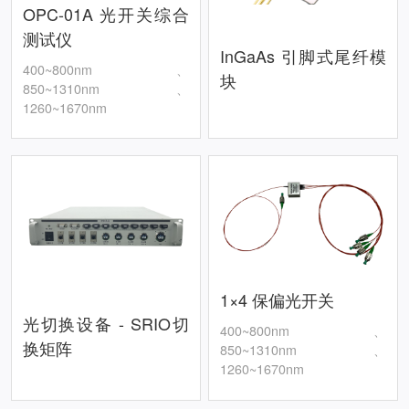
OPC-01A 光开关综合
测试仪
InGaAs 引脚式尾纤模
400~800nm、
块
850~1310nm、
1260~1670nm
1×4 保偏光开关
光切换设备 - SRIO切
400~800nm、
换矩阵
850~1310nm、
1260~1670nm