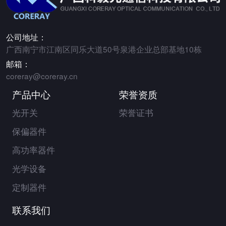
公司地址：
广西南宁市江南区同乐大道50号泉港企业总部基地10栋
邮箱：
coreray@coreray.cn
产品中心
荣誉资质
光开关
荣誉证书
保偏器件
高功率器件
光学设备
定制器件
联系我们