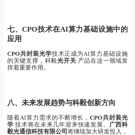
七、CPO技术在AI算力基础设施中的
应用
CPO
共封装光学
技术正成为AI算力基础设施
的关键支撑，科毅
光开关
产品在这一领域发
挥着重要作用。
八、未来发展趋势与科毅创新方向
随着AI算力需求的不断增长，
CPO共封装光
学
技术将在未来几年迎来快速发展。
广西科
毅光通信科技有限公司
将继续加大研发投入，