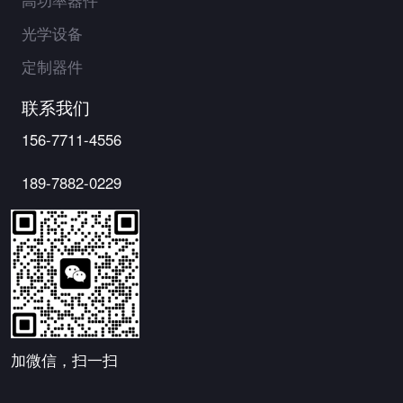
光学设备
定制器件
联系我们
156-7711-4556
189-7882-0229
加微信，扫一扫