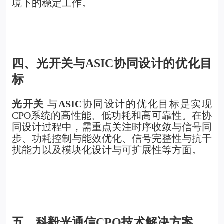
境下的稳定工作。
四、光开关与ASIC协同设计的优化目
标
光开关
与
ASIC
协同设计的优化目标是实现
CPO系统的高性能、低功耗和高可靠性。在协
同设计过程中，需重点关注时序收敛与信号同
步、功耗控制与能效优化、信号完整性与抗干
扰能力以及模块化设计与可扩展性等方面。
五、科毅光通信CPO技术解决方案