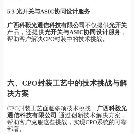
5.3
光开关与ASIC协同设计服务
广西科毅光通信科技有限公司
不仅提供
光开关
产品
，还提供
光开关与ASIC协同设计服务
，
帮助客户解决CPO封装中的技术挑战。
六、CPO封装工艺中的技术挑战与解
决方案
CPO
封装工艺面临多项技术挑战，
广西科毅光
通信科技有限公司
通过创新技术解决方案，
帮助客户克服这些挑战，实现CPO系统的可靠
部署。