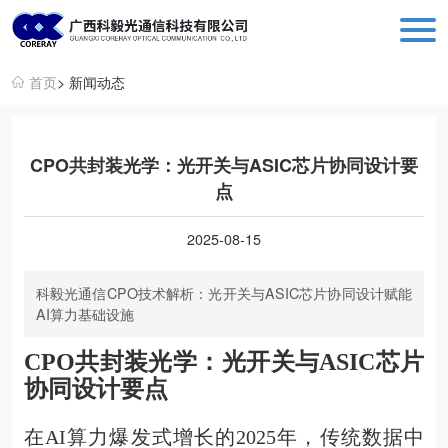
科毅光通信 - 光开关器件与设备生产销售厂商
首页
> 新闻动态
CPO共封装光学：光开关与ASIC芯片协同设计要
点
2025-08-15
科毅光通信CPO技术解析：光开关与ASIC芯片协同设计赋能
AI算力基础设施
CPO共封装光学：光开关与ASIC芯片
协同设计要点
在AI算力爆发式增长的2025年，传统数据中