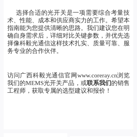
选择合适的
光开关
是一项需要综合考量技
术、性能、成本和供应商实力的工作。希望本
指南能为您提供清晰的思路。我们建议您在明
确自身需求后，详细对比关键参数，并优先选
择像科毅光通信这样技术扎实、质量可靠、服
务专业的合作伙伴。
访问广西科毅光通信官网www.coreray.cn浏览
我们的
MEMS光开关产品
，或
联系我们
的销售
工程师，获取专属的选型建议和报价！