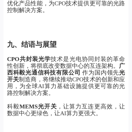
优化产品性能，为CPO技术提供更可靠的光路
控制解决方案。
九、结语与展望
CPO
共封装光学
技术是光电协同封装的革命
性创新，将彻底改变数据中心的互连架构。
广
西科毅光通信科技有限公司
作为国内领先
光
开关
制造商，将继续推动CPO技术的创新和应
用，为全球AI算力基础设施提供更可靠的光
路控制解决方案。
科毅
MEMS光开关
，让算力互连更高效，让
数据中心更绿色，让AI算力更强大。