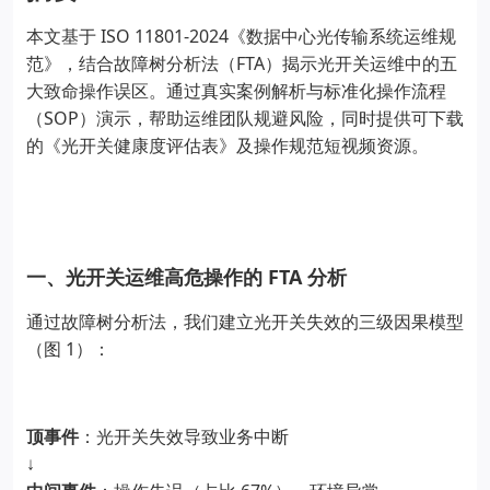
ISO 11801-2024
本文基于
《数据中心光传输系统运维规
FTA
范》，结合故障树分析法（
）揭示光开关运维中的五
大致命操作误区。通过真实案例解析与标准化操作流程
SOP
（
）演示，帮助运维团队规避风险，同时提供可下载
的《光开关健康度评估表》及操作规范短视频资源。
FTA
一、光开关运维高危操作的
分析
通过故障树分析法，我们建立光开关失效的三级因果模型
1
（图
）：
顶事件
：光开关失效导致业务中断
↓