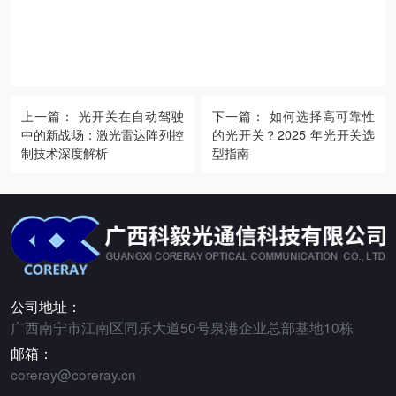
上一篇： 光开关在自动驾驶
下一篇： 如何选择高可靠性
中的新战场：激光雷达阵列控
的光开关？2025 年光开关选
制技术深度解析
型指南
公司地址：
广西南宁市江南区同乐大道50号泉港企业总部基地10栋
邮箱：
coreray@coreray.cn