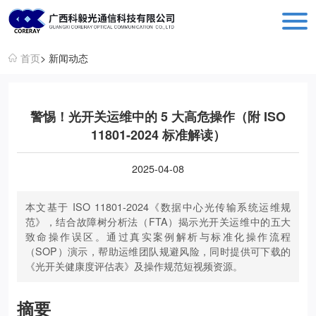
科毅光通信 - 光开关器件与设备生产销售厂商
首页
> 新闻动态
警惕！光开关运维中的 5 大高危操作（附 ISO
11801-2024 标准解读）
2025-04-08
本文基于 ISO 11801-2024《数据中心光传输系统运维规
范》，结合故障树分析法（FTA）揭示光开关运维中的五大
致命操作误区。通过真实案例解析与标准化操作流程
（SOP）演示，帮助运维团队规避风险，同时提供可下载的
《光开关健康度评估表》及操作规范短视频资源。
摘要