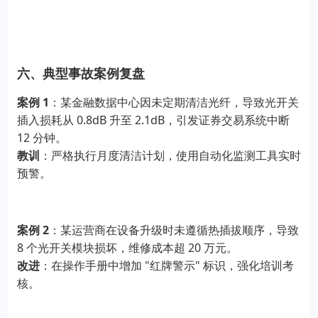
六、典型事故案例复盘
1
案例
：某金融数据中心因未定期清洁光纤，导致光开关
0.8dB
2.1dB
插入损耗从
升至
，引发证券交易系统中断
12
分钟。
教训
：严格执行月度清洁计划，使用自动化监测工具实时
预警。
2
案例
：某运营商在设备升级时未遵循热插拔顺序，导致
8
20
个光开关模块损坏，维修成本超
万元。
"
"
改进
：在操作手册中增加
红牌警示
标识，强化培训考
核。