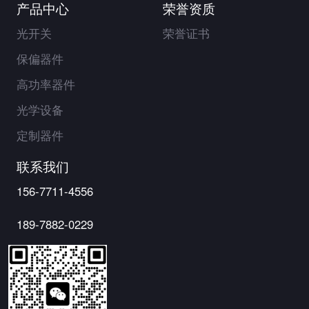
产品中心
荣誉资质
光开关
荣誉证书
保偏器件
高功率器件
光学设备
定制器件
联系我们
156-7711-4556
189-7882-0229