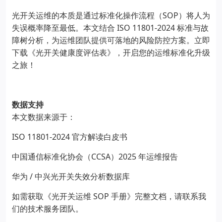
SOP
光开关运维的本质是通过标准化操作流程（
）将人为
ISO 11801-2024
失误概率降至最低。本文结合
标准与故
障树分析，为运维团队提供可落地的风险防控方案。立即
下载《光开关健康度评估表》，开启您的运维标准化升级
之旅！
数据支持
本文数据来源于：
ISO 11801-2024
官方解读白皮书
CCSA
2025
中国通信标准化协会（
）
年运维报告
/
华为
中兴光开关失效分析数据库
SOP
如需获取《光开关运维
手册》完整文档，请联系我
们的技术服务团队。