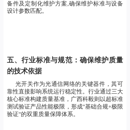
备件及定制化维护方案,确保维护标准与设备
设计参数匹配。
五、行业标准与规范：确保维护质量
的技术依据
光开关作为光通信网络的关键器件，其可
靠性直接影响系统运行稳定性。行业通过三大
核心标准构建质量基准，广西科毅则以超标准
测试验证产品性能极限，形成"基础合规+极限
验证"的双重质量保障体系。