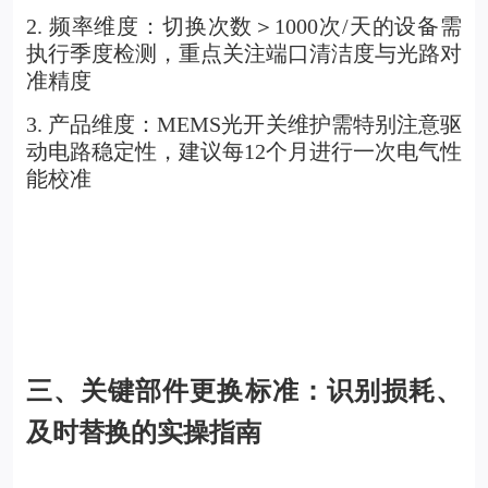
2.
频率维度：切换次数＞1000次/天的设备需
执行季度检测，重点关注端口清洁度与光路对
准精度
3.
产品维度：MEMS光开关维护需特别注意驱
动电路稳定性，建议每12个月进行一次电气性
能校准
三、关键部件更换标准：识别损耗、
及时替换的实操指南