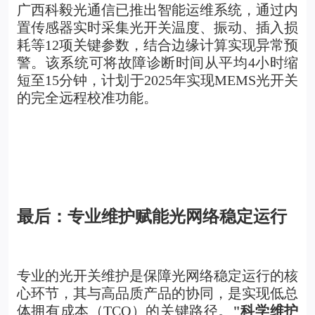
广西科毅光通信已推出智能运维系统，通过内
置传感器实时采集光开关温度、振动、插入损
耗等12项关键参数，结合边缘计算实现异常预
警。该系统可将故障诊断时间从平均4小时缩
短至15分钟，计划于2025年实现MEMS光开关
的完全远程校准功能。
最后：专业维护赋能光网络稳定运行
专业的光开关维护是保障光网络稳定运行的核
心环节，其与高品质产品的协同，是实现低总
体拥有成本（TCO）的关键路径。
"科学维护