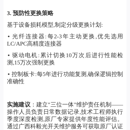
3.
预防性更换策略
基于设备损耗模型,制定分级更换计划:
光纤连接器:每2-3年主动更换,优先选用
•
LC/APC高精度连接器
驱动电机:累计切换10万次后进行性能检
•
测,15万次强制更换
控制板卡:每5年进行功能复测,确保逻辑控制
•
准确性
实施建议
：建立"三位一体"维护责任机制——
操作人员负责日常数据记录,技术工程师执行
季度深度检测,原厂专家提供年度性能评估。
通过广西科毅光开关维护服务可获取原厂认证