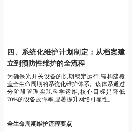
四、系统化维护计划制定：从档案建
立到预防性维护的全流程
为确保
光开关设备
的长期稳定运行,需构建覆
盖全生命周期的系统化维护体系。该体系通过
分阶段管理实现科学运维,核心目标是降低
70%的设备故障率,显著提升网络可靠性。
全生命周期维护流程要点