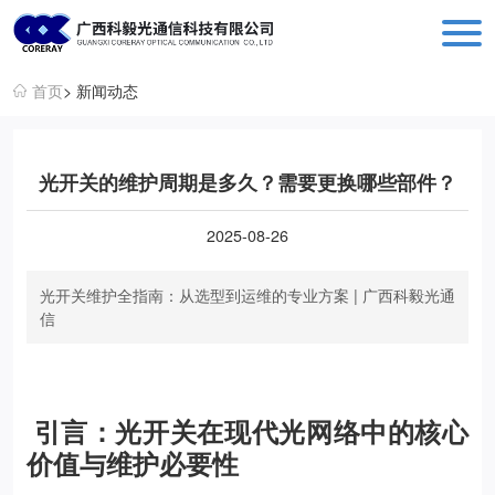
科毅光通信 - 光开关器件与设备生产销售厂商
首页
> 新闻动态
光开关的维护周期是多久？需要更换哪些部件？
2025-08-26
光开关维护全指南：从选型到运维的专业方案 | 广西科毅光通
信
引言：光开关在现代光网络中的核心
价值与维护必要性