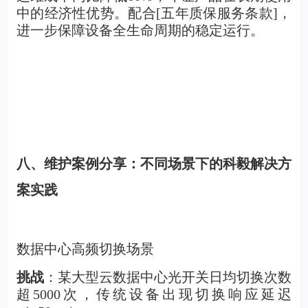
中的经济性优势。配合[五年质保服务条款]，
进一步保障设备全生命周期的稳定运行。
八、维护案例分享：不同场景下的科毅解决方
案实践
数据中心高频切换场景
挑战
：某大型云数据中心光开关日均切换次数
超5000次，传统设备出现切换响应延迟