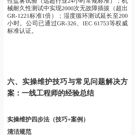
性盐雾试验（远超行业24小时常规标准）；机
械耐久性测试中实现2000次无故障插拔（超出
GR-1221标准1倍）；湿度循环测试延长至200
小时。公司已通过GR-326、IEC 61753等权威
标准认证。
六、实操维护技巧与常见问题解决方
案：一线工程师的经验总结
实操维护四步法（技巧+案例）
清洁规范