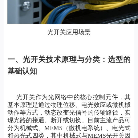
光开关应用场景
一、光开关技术原理与分类：选型的
基础认知
光开关作为光网络中的核心控制元件，其
基本原理是通过物理位移、电光效应或微机械
动作等方式，动态改变光信号的传输路径，实
现光路的接通、断开或切换。目前主流产品可
分为机械式、MEMS（微机电系统）、电光式
和热光式四类，其中机械式与
MEMS光开关
因