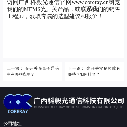
访问广西科毅光通信官网www.coreray.cn浏览
我们的
MEMS光开关产品
，或
联系我们
的销售
工程师，获取专属的选型建议和报价！
上一篇： 光开关在量子通信
下一篇： 光开关常见故障有
中有哪些应用？
哪些？如何排查？
公司地址：