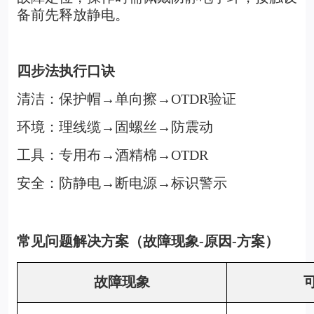
备前先释放静电。
四步法执行口诀
清洁：保护帽→单向擦→OTDR验证
环境：理线缆→固螺丝→防震动
工具：专用布→酒精棉→OTDR
安全：防静电→断电源→标识警示
常见问题解决方案（故障现象-原因-方案）
故障现象