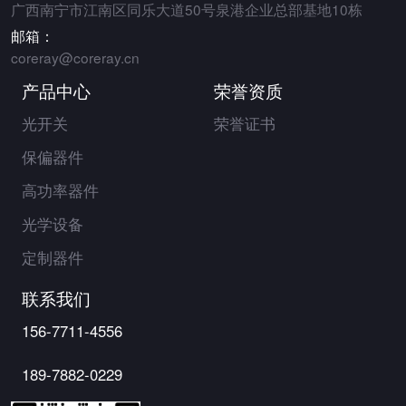
广西南宁市江南区同乐大道50号泉港企业总部基地10栋
邮箱：
coreray@coreray.cn
产品中心
荣誉资质
光开关
荣誉证书
保偏器件
高功率器件
光学设备
定制器件
联系我们
156-7711-4556
189-7882-0229