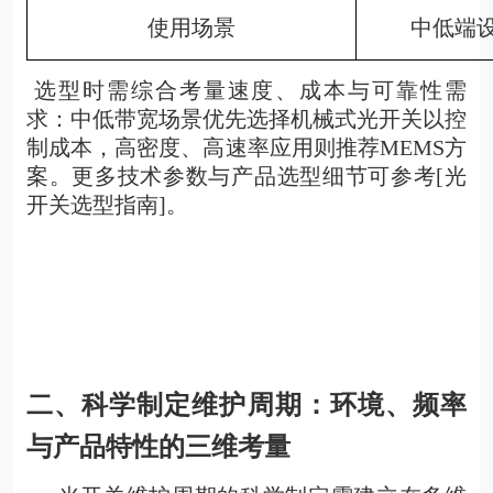
使用场景
中低端
选型时需综合考量速度、成本与可靠性需
求：中低带宽场景优先选择机械式光开关以控
制成本，高密度、高速率应用则推荐MEMS方
案。更多技术参数与产品选型细节可参考[光
开关选型指南]。
二、科学制定维护周期：环境、频率
与产品特性的三维考量