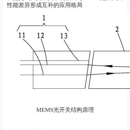
性能差异形成互补的应用格局
MEMS
光开关结构原理