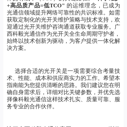
+高品质产品=低TCO"
的运维理念，已成为
光通信领域提升网络可靠性的共识标准。如需
获取定制化的光开关维护策略与技术支持，欢
迎通过光开关维护咨询通道获取专业服务。广
西科毅光通信作为光开关全生命周期守护者，
始终以技术创新为驱动，为客户提供一体化解
决方案。
选择合适的
光开关
是一项需要综合考量技
术、性能、成本和供应商实力的工作。希望本
指南能为您提供清晰的思路。我们建议您在明
确自身需求后，详细对比关键参数，并优先选
择像科毅光通信这样技术扎实、质量可靠、服
务专业的合作伙伴。