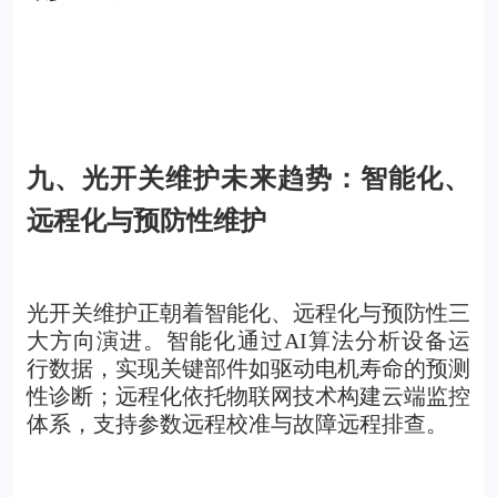
九、光开关维护未来趋势：智能化、
远程化与预防性维护
光开关维护正朝着智能化、远程化与预防性三
大方向演进。智能化通过AI算法分析设备运
行数据，实现关键部件如驱动电机寿命的预测
性诊断；远程化依托物联网技术构建云端监控
体系，支持参数远程校准与故障远程排查。