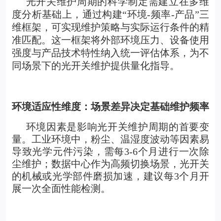
光开关维护周期的科学制定需建立在多维
度分析基础上，通过构建“环境-频率-产品”三
维框架，可实现维护策略与实际运行条件的精
准匹配。这一框架将外部环境压力、设备使用
强度与产品技术特性纳入统一评估体系，为不
同场景下的光开关维护提供量化指导。
环境适应性维度：场景差异决定基础维护频率
环境因素是影响光开关维护周期的首要变
量。工业环境中，粉尘、温湿度波动等因素易
导致光学元件污染，需每3-6个月进行一次除
尘维护；数据中心作为高频切换场景，光开关
的机械或光学部件磨损加速，建议每3个月开
展一次全面性能检测。