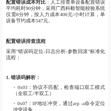
配置错误成本对比
：人工排查单设备配置错误
平均耗时90分钟，采用广西科毅智能校验系统
仅需8分钟，按人力成本400元/小时计算，单
设备节约成本547元。
配置错误排查流程
采用"错误码定位-日志分析-参数回滚"标准化
流程：
1. 错误码解析：
0x03：协议不匹配，检查端口双工模式
◦
（全双工/半双工）
0x07：IP地址冲突，通过arp -a命令定位
◦
冲突设备