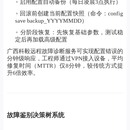
启用配置自动备份（每日凌晨3点执行）
◦
回滚前创建当前配置快照（命令：config
◦
save backup_YYYYMMDD）
分阶段恢复：先恢复基础参数，测试稳
◦
定后再加载高级配置
广西科毅远程故障诊断服务可实现配置错误的
分钟级响应，工程师通过VPN接入设备，平均
修复时间（MTTR）仅8分钟，较传统方式提
升6倍效率。
故障鉴别决策树系统