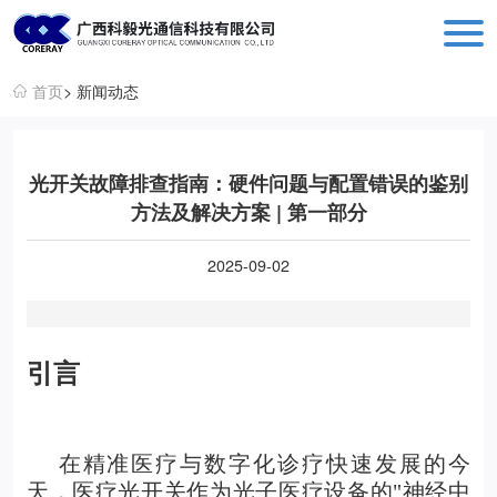
科毅光通信 - 光开关器件与设备生产销售厂商
首页
> 新闻动态
光开关故障排查指南：硬件问题与配置错误的鉴别
方法及解决方案 | 第一部分
2025-09-02
引言
在精准医疗与数字化诊疗快速发展的今
天，
医疗光开关
作为光子医疗设备的"神经中