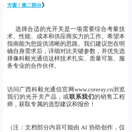
》
方案 | 第二部分
选择合适的光开关是一项需要综合考量技
术、性能、成本和供应商实力的工作。希望本
指南能为您提供清晰的思路。我们建议您在明
确自身需求后，详细对比关键参数，并优先选
择像科毅光通信这样技术扎实、质量可靠、服
务专业的合作伙伴。
访问广西科毅光通信官网www.coreray.cn浏览
我们的
光开关产品
，或
联系我们
的销售工程
师，获取专属的选型建议和报价！
（注：文档部分内容可能由 AI 协助创作，仅