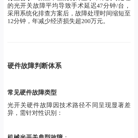
的光开关故障平均导致手术延迟47分钟/台，
采用系统化排查方案后，故障处理时间缩短至
12分钟，年减少经济损失超200万元。
硬件故障判断体系
常见硬件故障类型
光开关硬件故障因技术路径不同呈现显著差
异，需针对性识别：
机械光开关
典型故障
：