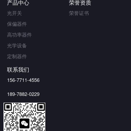
产品中心
荣誉资质
光开关
荣誉证书
保偏器件
高功率器件
光学设备
定制器件
联系我们
156-7711-4556
189-7882-0229