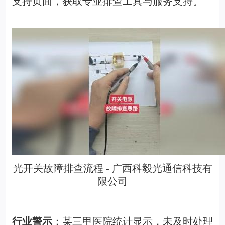
支持页面，获取专业排查工具与服务支持。
光开关故障排查流程 - 广西科毅光通信科技有
限公司
行业警示
：某三甲医院统计显示，未及时处理