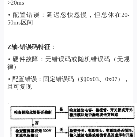
>20ms
配置错误：延迟忽快忽慢，但总体在20-
•
50ms区间
Z
轴-错误码特征
：
硬件故障：无错误码或随机错误码（无规
•
律）
配置错误：固定错误码（如0x03、0x07），
•
且可复现