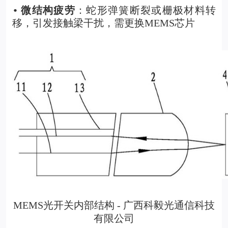
微结构疲劳
：蛇形弹簧断裂或栅极材料转
•
移，引发接触梁干扰，需更换MEMS芯片
MEMS光开关内部结构 - 广西科毅光通信科技
有限公司