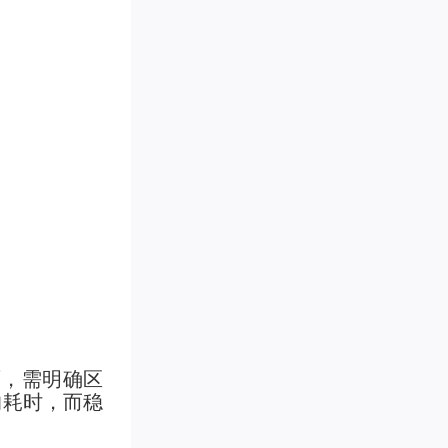
面，需明确区
的耗时，而稳