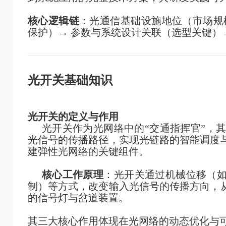
核心逻辑链
：光通信基础设施地位（市场规模
保护）→ 参数与系统设计关联（选型关键）
光开关基础知识
光开关的定义与作用
光开关作为光网络中的“交通指挥官”，
光信号的传播路径，实现光链路的智能调度
建弹性光网络的关键组件。
核心工作原理
：光开关通过机械位移（如
制）等方式，改变输入光信号的传播方向，
的信号灯与岔道装置。
其三大核心作用体现在光网络的动态优化与