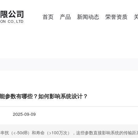
首页
产品
新闻动态
荣誉资质
能参数有哪些？如何影响系统设计？
2025-09-09
、串扰（<-50dB）和寿命（>100万次），这些参数直接影响系统的传输