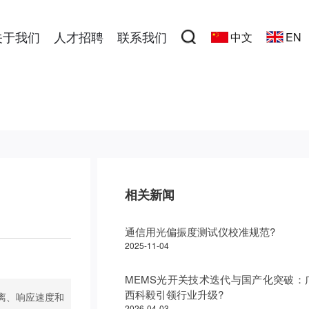
关于我们
人才招聘
联系我们
中文
EN
相关新闻
通信用光偏振度测试仪校准规范?
2025-11-04
MEMS光开关技术迭代与国产化突破：
西科毅引领行业升级?
距离、响应速度和
2026-04-03