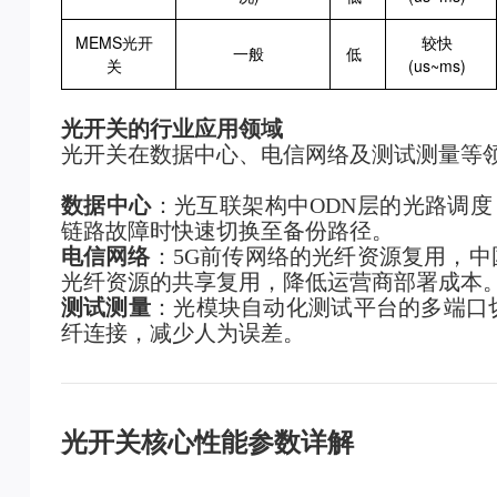
MEMS光开
较快
一般
低
关
(us~ms)
光开关的行业应用领域
光开关在数据中心、电信网络及测试测量等
数据中心
：光互联架构中ODN层的光路调度
链路故障时快速切换至备份路径。
电信网络
：5G前传网络的光纤资源复用，中
光纤资源的共享复用，降低运营商部署成本
测试测量
：光模块自动化测试平台的多端口
纤连接，减少人为误差。
光开关核心性能参数详解