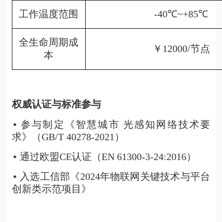
工作温度范围
-40℃~+85℃
全生命周期成
￥12000/节点
本
权威认证与标准参与
参与制定《智慧城市 光感知网络技术要
•
求》（GB/T 40278-2021）
通过欧盟CE认证（EN 61300-3-24:2016）
•
入选工信部《2024年物联网关键技术与平台
•
创新类示范项目》