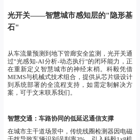
光开关——智慧城市感知层的"隐形基
石"
从车流量预测到地下管廊安全监测，光开关通
过"光感知-AI分析-动态执行"的闭环能力，正
在重新定义智慧城市的神经末梢。科毅凭借
MEMS与机械式技术组合，提供从芯片级设计
到系统部署的全流程支持，如需定制解决方
案，可于文末联系我们。
智慧交通：车路协同的低延迟通信支撑
在城市主干道场景中，传统线圈检测器因电磁
干扰导致车辆识别误判率3%，引入科毅1×8机