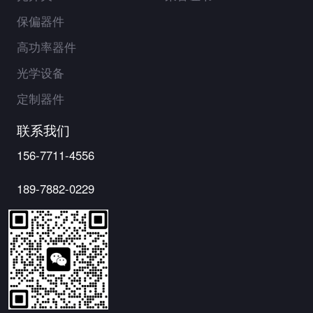
保偏器件
高功率器件
光学设备
定制器件
联系我们
156-7711-4556
189-7882-0229