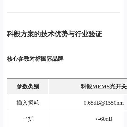
科毅方案的技术优势与行业验证
核心参数对标国际品牌
参数类别
科毅MEMS光开关
插入损耗
0.65dB@1550nm
串扰
<-60dB