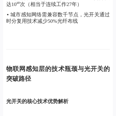
达10
次（相当于连续工作27年）
¹⁰
城市感知网络需兼容数千节点，光开关通过
•
时分复用技术减少50%光纤布线
物联网感知层的技术瓶颈与光开关的
突破路径
光开关的核心技术优势解析