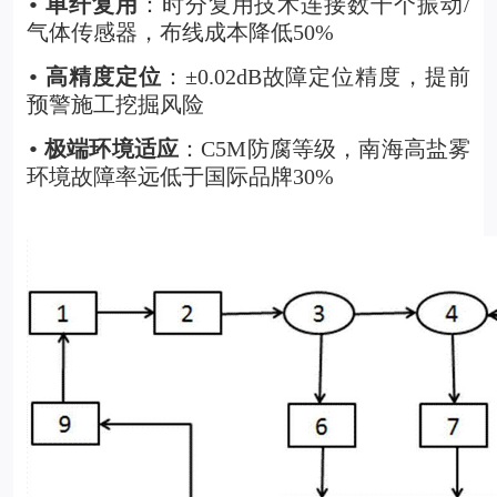
单纤复用
：时分复用技术连接数千个振动/
•
气体传感器，布线成本降低50%
高精度定位
：±0.02dB故障定位精度，提前
•
预警施工挖掘风险
极端环境适应
：C5M防腐等级，南海高盐雾
•
环境故障率远低于国际品牌30%