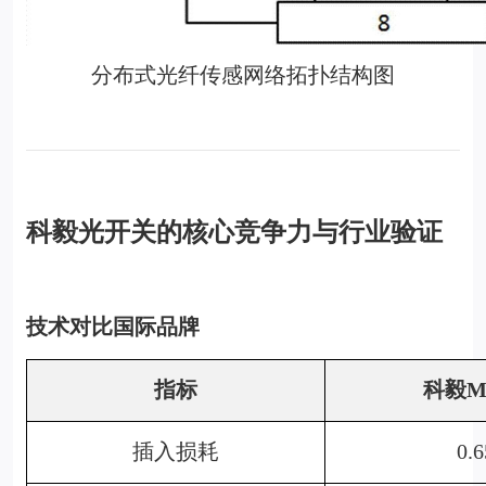
分布式光纤传感网络拓扑结构图
科毅光开关的核心竞争力与行业验证
技术对比国际品牌
指标
科毅M
插入损耗
0.