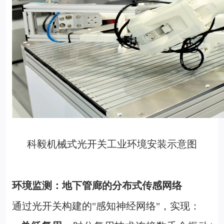
科毅机械式光开关工业环境安装示意图
环境监测：地下管廊的分布式传感网络
通过光开关构建的"感知神经网络"，实现：