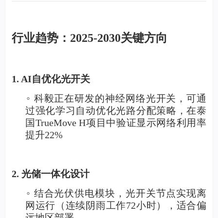
行业趋势：2025-2030关键方向
1. AI
自优化光开关
科毅正在研发的神经网络光开关，可通
◦
过强化学习自动优化光路分配策略，在泰
国TrueMove H项目中验证显示网络利用率
提升22%
2.
光储一体化设计
结合光伏供电模块，光开关节点实现离
◦
网运行（连续阴雨工作72小时），适合偏
远地区部署