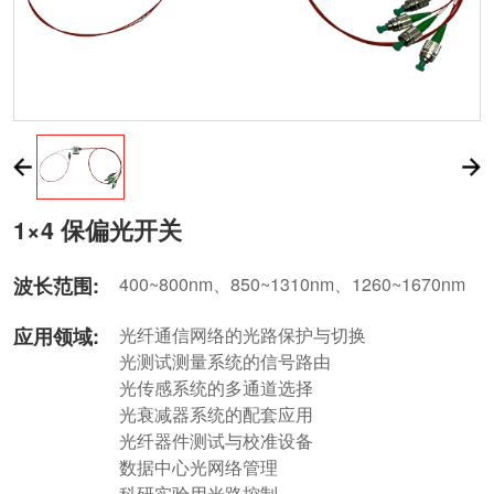
1×4 保偏光开关
波长范围:
400~800nm、850~1310nm、1260~1670nm
应用领域:
光纤通信网络的光路保护与切换
光测试测量系统的信号路由
光传感系统的多通道选择
光衰减器系统的配套应用
光纤器件测试与校准设备
数据中心光网络管理
科研实验用光路控制