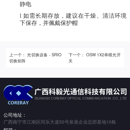
静电
l
如需长期存放，建议在干燥、清洁环境
下保存，并佩戴保护帽
上一个： 光切换设备 - SRIO
下一个： OSW 1X2单模光开
切换矩阵
关
公司地址：
广西南宁市江南区同乐大道50号泉港企业总部基地10栋
邮箱：