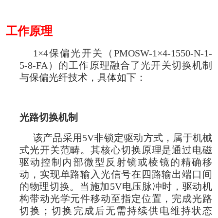
工作原理
1
×4保偏光开关（PMOSW-1×4-1550-N-1-
5-8-FA）的工作原理融合了光开关切换机制
与保偏光纤技术，具体如下：
光路切换机制
该产品采用5V非锁定驱动方式，属于机械
式光开关范畴。其核心切换原理是通过电磁
驱动控制内部微型反射镜或棱镜的精确移
动，实现单路输入光信号在四路输出端口间
的物理切换。当施加5V电压脉冲时，驱动机
构带动光学元件移动至指定位置，完成光路
切换；切换完成后无需持续供电维持状态