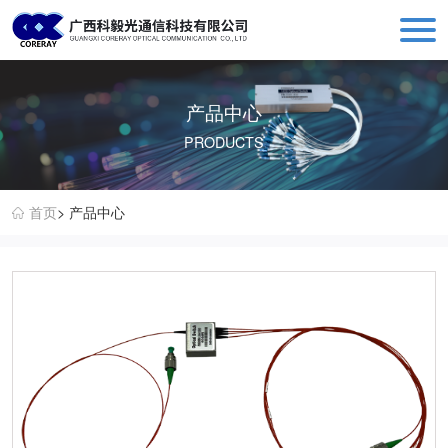
科毅光通信 - 光开关器件与设备生产销售厂商
产品中心
PRODUCTS
首页
> 产品中心