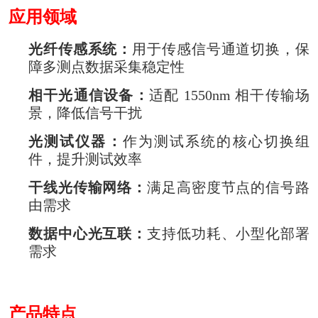
应用领域
光纤传感系统：
用于传感信号通道切换，保
障多测点数据采集稳定性
相干光通信设备：
适配 1550nm 相干传输场
景，降低信号干扰
光测试仪器：
作为测试系统的核心切换组
件，提升测试效率
干线光传输网络：
满足高密度节点的信号路
由需求
数据中心光互联：
支持低功耗、小型化部署
需求
产品特点